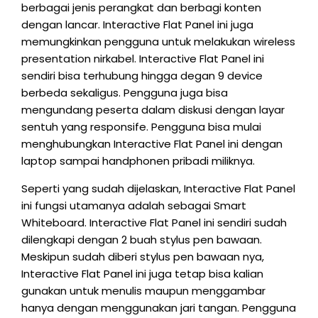
berbagai jenis perangkat dan berbagi konten
dengan lancar. Interactive Flat Panel ini juga
memungkinkan pengguna untuk melakukan wireless
presentation nirkabel. Interactive Flat Panel ini
sendiri bisa terhubung hingga degan 9 device
berbeda sekaligus. Pengguna juga bisa
mengundang peserta dalam diskusi dengan layar
sentuh yang responsife. Pengguna bisa mulai
menghubungkan Interactive Flat Panel ini dengan
laptop sampai handphonen pribadi miliknya.
Seperti yang sudah dijelaskan, Interactive Flat Panel
ini fungsi utamanya adalah sebagai Smart
Whiteboard. Interactive Flat Panel ini sendiri sudah
dilengkapi dengan 2 buah stylus pen bawaan.
Meskipun sudah diberi stylus pen bawaan nya,
Interactive Flat Panel ini juga tetap bisa kalian
gunakan untuk menulis maupun menggambar
hanya dengan menggunakan jari tangan. Pengguna