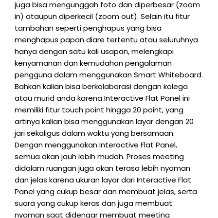
juga bisa mengunggah foto dan diperbesar (zoom
in) ataupun diperkecil (zoom out). Selain itu fitur
tambahan seperti penghapus yang bisa
menghapus papan diare tertentu atau seluruhnya
hanya dengan satu kali usapan, melengkapi
kenyamanan dan kemudahan pengalaman
pengguna dalam menggunakan Smart Whiteboard.
Bahkan kalian bisa berkolaborasi dengan kolega
atau murid anda karena Interactive Flat Panel ini
memiliki fitur touch point hingga 20 point, yang
artinya kalian bisa menggunakan layar dengan 20
jari sekaligus dalam waktu yang bersamaan.
Dengan menggunakan Interactive Flat Panel,
semua akan jauh lebih mudah. Proses meeting
didalam ruangan juga akan terasa lebih nyaman
dan jelas karena ukuran layar dari Interactive Flat
Panel yang cukup besar dan membuat jelas, serta
suara yang cukup keras dan juga membuat
nyaman saat didengar membuat meeting