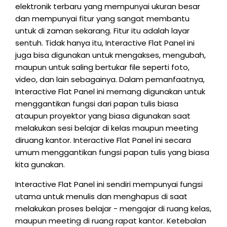
elektronik terbaru yang mempunyai ukuran besar
dan mempunyai fitur yang sangat membantu
untuk di zaman sekarang. Fitur itu adalah layar
sentuh. Tidak hanya itu, Interactive Flat Panel ini
juga bisa digunakan untuk mengakses, mengubah,
maupun untuk saling bertukar file seperti foto,
video, dan lain sebagainya. Dalam pemanfaatnya,
Interactive Flat Panel ini memang digunakan untuk
menggantikan fungsi dari papan tulis biasa
ataupun proyektor yang biasa digunakan saat
melakukan sesi belajar di kelas maupun meeting
diruang kantor. Interactive Flat Panel ini secara
umum menggantikan fungsi papan tulis yang biasa
kita gunakan.
Interactive Flat Panel ini sendiri mempunyai fungsi
utama untuk menulis dan menghapus di saat
melakukan proses belajar - mengajar di ruang kelas,
maupun meeting di ruang rapat kantor. Ketebalan