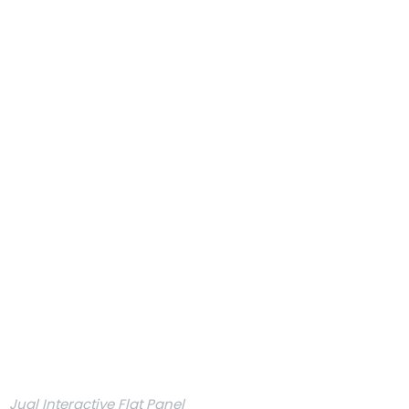
Jual Interactive Flat Panel