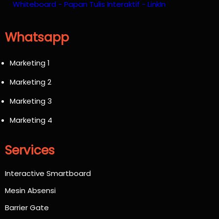
Whatsapp
Marketing 1
Marketing 2
Marketing 3
Marketing 4
Services
Interactive Smartboard
Mesin Absensi
Barrier Gate