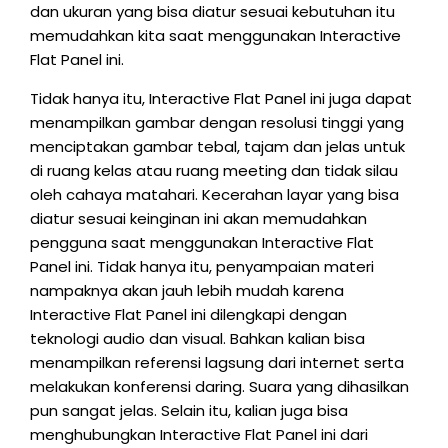
dan ukuran yang bisa diatur sesuai kebutuhan itu
memudahkan kita saat menggunakan Interactive
Flat Panel ini.
Tidak hanya itu, Interactive Flat Panel ini juga dapat
menampilkan gambar dengan resolusi tinggi yang
menciptakan gambar tebal, tajam dan jelas untuk
di ruang kelas atau ruang meeting dan tidak silau
oleh cahaya matahari. Kecerahan layar yang bisa
diatur sesuai keinginan ini akan memudahkan
pengguna saat menggunakan Interactive Flat
Panel ini. Tidak hanya itu, penyampaian materi
nampaknya akan jauh lebih mudah karena
Interactive Flat Panel ini dilengkapi dengan
teknologi audio dan visual. Bahkan kalian bisa
menampilkan referensi lagsung dari internet serta
melakukan konferensi daring. Suara yang dihasilkan
pun sangat jelas. Selain itu, kalian juga bisa
menghubungkan Interactive Flat Panel ini dari