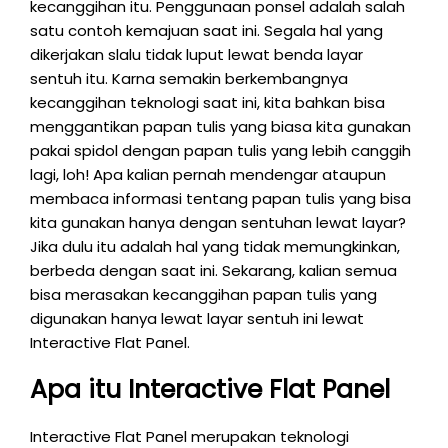
kecanggihan itu. Penggunaan ponsel adalah salah
satu contoh kemajuan saat ini. Segala hal yang
dikerjakan slalu tidak luput lewat benda layar
sentuh itu. Karna semakin berkembangnya
kecanggihan teknologi saat ini, kita bahkan bisa
menggantikan papan tulis yang biasa kita gunakan
pakai spidol dengan papan tulis yang lebih canggih
lagi, loh! Apa kalian pernah mendengar ataupun
membaca informasi tentang papan tulis yang bisa
kita gunakan hanya dengan sentuhan lewat layar?
Jika dulu itu adalah hal yang tidak memungkinkan,
berbeda dengan saat ini. Sekarang, kalian semua
bisa merasakan kecanggihan papan tulis yang
digunakan hanya lewat layar sentuh ini lewat
Interactive Flat Panel.
Apa itu Interactive Flat Panel
Interactive Flat Panel merupakan teknologi