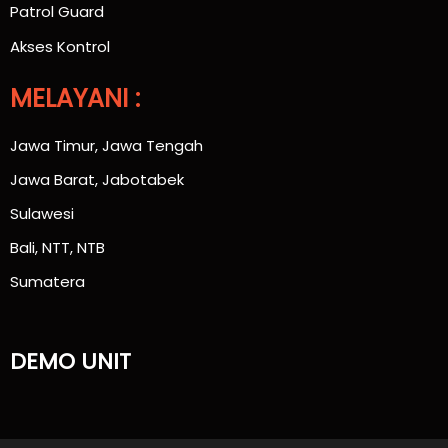
Patrol Guard
Akses Kontrol
MELAYANI :
Jawa Timur, Jawa Tengah
Jawa Barat, Jabotabek
Sulawesi
Bali, NTT, NTB
Sumatera
DEMO UNIT