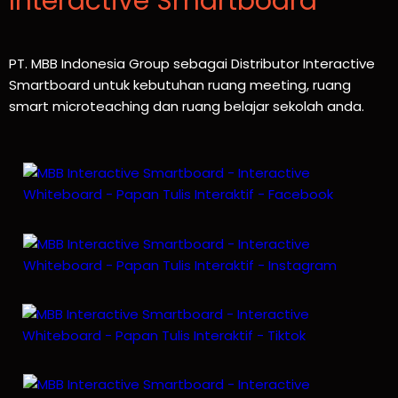
Interactive Smartboard
PT. MBB Indonesia Group sebagai Distributor Interactive
Smartboard untuk kebutuhan ruang meeting, ruang
smart microteaching dan ruang belajar sekolah anda.