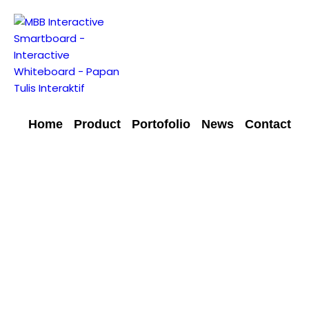
Home
Product
Portofolio
News
Contact