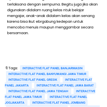
terlaksana dengan sempurna. Begitu juga jika akan
digunakan didalam ruang kelas ntuk belajar
mengajar, anak-anak didalam kelas akan senang
karena bisa ikut ebrgabung kedepan untuk
mencoba menuis maupun menggambar secara
bersamaan.
🔖Tags:
INTERACTIVE FLAT PANEL BANJARMASIN
INTERACTIVE FLAT PANEL BANYUWANGI JAWA TIMUR
INTERACTIVE FLAT PANEL GRESIK
INTERACTIVE FLAT
PANEL JAKARTA
INTERACTIVE FLAT PANEL JAWA BARAT
INTERACTIVE FLAT PANEL JAWA TENGAH
INTERACTIVE
FLAT PANEL JAWA TIMUR
INTERACTIVE FLAT PANEL
JOGJAKARTA
INTERACTIVE FLAT PANEL JOMBANG