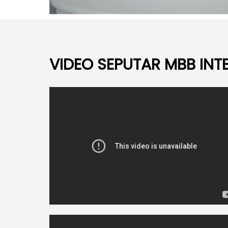
VIDEO SEPUTAR MBB IN