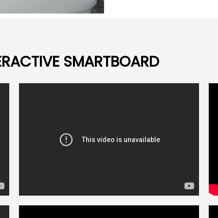
TERACTIVE SMARTBOARD