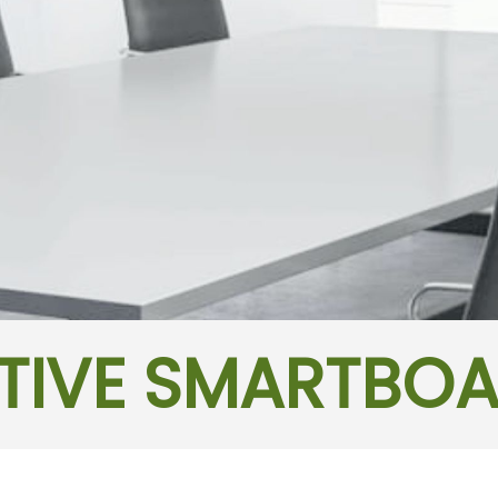
TIVE SMARTBO