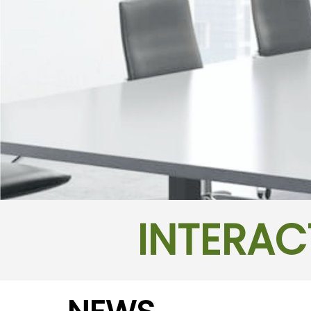
INTERAC