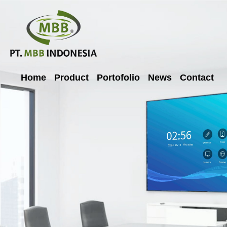
Home
Product
Portofolio
News
Contact