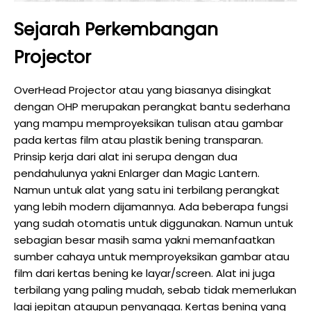
Sejarah Perkembangan
Projector
OverHead Projector atau yang biasanya disingkat
dengan OHP merupakan perangkat bantu sederhana
yang mampu memproyeksikan tulisan atau gambar
pada kertas film atau plastik bening transparan.
Prinsip kerja dari alat ini serupa dengan dua
pendahulunya yakni Enlarger dan Magic Lantern.
Namun untuk alat yang satu ini terbilang perangkat
yang lebih modern dijamannya. Ada beberapa fungsi
yang sudah otomatis untuk diggunakan. Namun untuk
sebagian besar masih sama yakni memanfaatkan
sumber cahaya untuk memproyeksikan gambar atau
film dari kertas bening ke layar/screen. Alat ini juga
terbilang yang paling mudah, sebab tidak memerlukan
lagi jepitan ataupun penyangga. Kertas bening yang