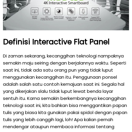
Definisi Interactive Flat Panel
Di zaman sekarang, kecanggihan teknologi nampaknya
semakin maju seiring dengan berjalannya waktu. Seperti
saat ini, tidak ada satu orang pun yang tidak luput
menggunakan kecanggihan itu. Penggunaan ponsel
adalah salah satu contoh kemajuan saat ini. Segala hal
yang dikerjakan slalu tidak luput lewat benda layar
sentuh itu. Karna semakin berkembangnya kecanggihan
teknologi saat ini, kita bahkan bisa menggantikan papan
tulis yang biasa kita gunakan pakai spidol dengan papan
tulis yang lebih canggih lagi, loh! Apa kalian pernah
mendengar ataupun membaca informasi tentang