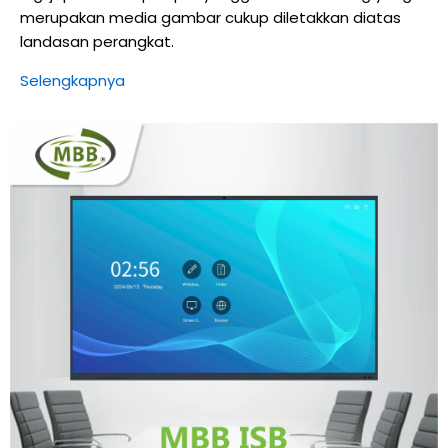
merupakan media gambar cukup diletakkan diatas
landasan perangkat.
Selengkapnya