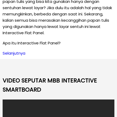
papan tulis yang bisa kita gunakan hanya dengan
sentuhan lewat layar? Jika dulu itu adalah hal yang tidak
memungkinkan, berbeda dengan saat ini. Sekarang,
kalian semua bisa merasakan kecanggihan papan tulis
yang digunakan hanya lewat layar sentuh ini lewat
Interactive Flat Panel.
Apa itu Interactive Flat Panel?
Selanjutnya
VIDEO SEPUTAR MBB INTERACTIVE
SMARTBOARD