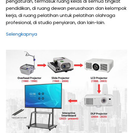
pengaturan, termasuk ruang kelas di semua tingkat
pendidikan, di ruang dewan perusahaan dan kelompok
kerja, di ruang pelatihan untuk pelatihan olahraga
profesional, di studio penyiaran, dan lain-lain.
Selengkapnya