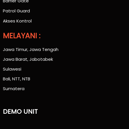
Barrier Gate
Patrol Guard
Akses Kontrol
MELAYANI :
Jawa Timur, Jawa Tengah
Jawa Barat, Jabotabek
Sulawesi
Bali, NTT, NTB
Sumatera
DEMO UNIT