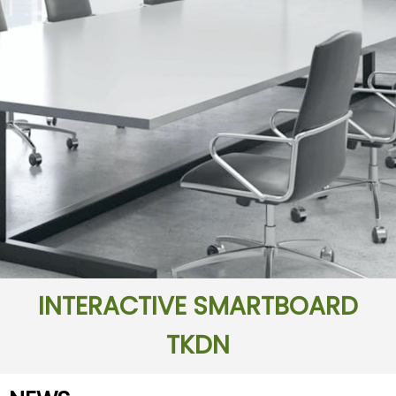
INTERACTIVE SMARTBOARD
TKDN