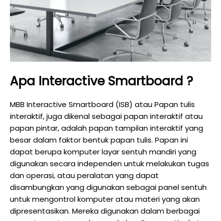
Apa Interactive Smartboard ?
MBB Interactive Smartboard (ISB) atau Papan tulis
interaktif, juga dikenal sebagai papan interaktif atau
papan pintar, adalah papan tampilan interaktif yang
besar dalam faktor bentuk papan tulis. Papan ini
dapat berupa komputer layar sentuh mandiri yang
digunakan secara independen untuk melakukan tugas
dan operasi, atau peralatan yang dapat
disambungkan yang digunakan sebagai panel sentuh
untuk mengontrol komputer atau materi yang akan
dipresentasikan. Mereka digunakan dalam berbagai