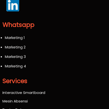
Whatsapp
Marketing 1
Marketing 2
Marketing 3
Marketing 4
Services
Interactive Smartboard
Mesin Absensi