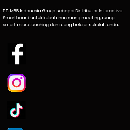
PT. MBB Indonesia Group sebagai Distributor Interactive
Smartboard untuk kebutuhan ruang meeting, ruang
smart microteaching dan ruang belajar sekolah anda.