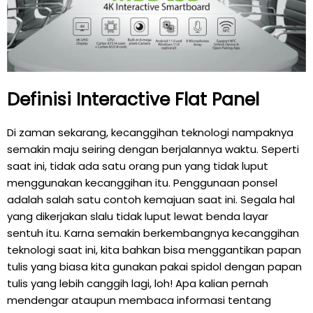
Definisi Interactive Flat Panel
Di zaman sekarang, kecanggihan teknologi nampaknya
semakin maju seiring dengan berjalannya waktu. Seperti
saat ini, tidak ada satu orang pun yang tidak luput
menggunakan kecanggihan itu. Penggunaan ponsel
adalah salah satu contoh kemajuan saat ini. Segala hal
yang dikerjakan slalu tidak luput lewat benda layar
sentuh itu. Karna semakin berkembangnya kecanggihan
teknologi saat ini, kita bahkan bisa menggantikan papan
tulis yang biasa kita gunakan pakai spidol dengan papan
tulis yang lebih canggih lagi, loh! Apa kalian pernah
mendengar ataupun membaca informasi tentang