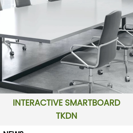
INTERACTIVE SMARTBOARD
TKDN