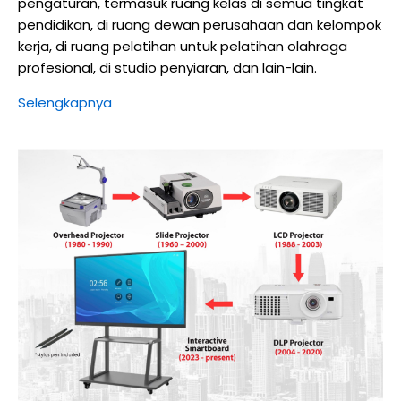
pengaturan, termasuk ruang kelas di semua tingkat
pendidikan, di ruang dewan perusahaan dan kelompok
kerja, di ruang pelatihan untuk pelatihan olahraga
profesional, di studio penyiaran, dan lain-lain.
Selengkapnya