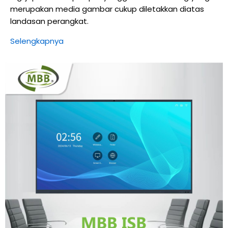
merupakan media gambar cukup diletakkan diatas
landasan perangkat.
Selengkapnya