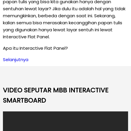
papan tulis yang bisa kita gunakan hanya dengan
sentuhan lewat layar? Jika dulu itu adalah hal yang tidak
memungkinkan, berbeda dengan saat ini. Sekarang,
kalian semua bisa merasakan kecanggihan papan tulis
yang digunakan hanya lewat layar sentuh ini lewat
Interactive Flat Panel.
Apa itu Interactive Flat Panel?
Selanjutnya
VIDEO SEPUTAR MBB INTERACTIVE
SMARTBOARD