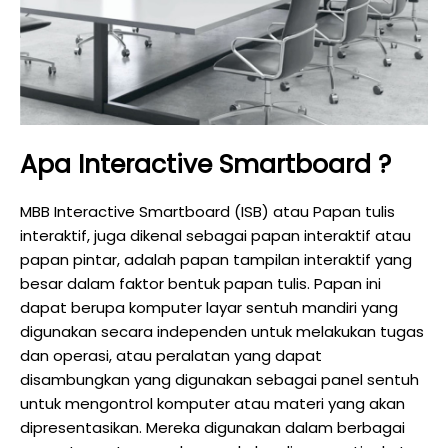
Apa Interactive Smartboard ?
MBB Interactive Smartboard (ISB) atau Papan tulis
interaktif, juga dikenal sebagai papan interaktif atau
papan pintar, adalah papan tampilan interaktif yang
besar dalam faktor bentuk papan tulis. Papan ini
dapat berupa komputer layar sentuh mandiri yang
digunakan secara independen untuk melakukan tugas
dan operasi, atau peralatan yang dapat
disambungkan yang digunakan sebagai panel sentuh
untuk mengontrol komputer atau materi yang akan
dipresentasikan. Mereka digunakan dalam berbagai