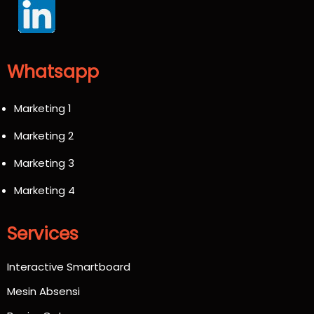
Whatsapp
Marketing 1
Marketing 2
Marketing 3
Marketing 4
Services
Interactive Smartboard
Mesin Absensi