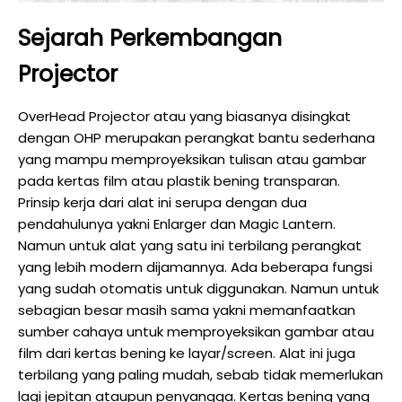
Sejarah Perkembangan
Projector
OverHead Projector atau yang biasanya disingkat
dengan OHP merupakan perangkat bantu sederhana
yang mampu memproyeksikan tulisan atau gambar
pada kertas film atau plastik bening transparan.
Prinsip kerja dari alat ini serupa dengan dua
pendahulunya yakni Enlarger dan Magic Lantern.
Namun untuk alat yang satu ini terbilang perangkat
yang lebih modern dijamannya. Ada beberapa fungsi
yang sudah otomatis untuk diggunakan. Namun untuk
sebagian besar masih sama yakni memanfaatkan
sumber cahaya untuk memproyeksikan gambar atau
film dari kertas bening ke layar/screen. Alat ini juga
terbilang yang paling mudah, sebab tidak memerlukan
lagi jepitan ataupun penyangga. Kertas bening yang