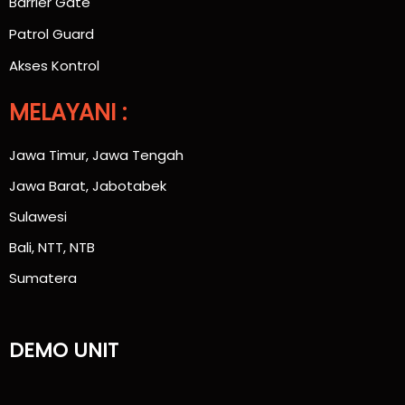
Barrier Gate
Patrol Guard
Akses Kontrol
MELAYANI :
Jawa Timur, Jawa Tengah
Jawa Barat, Jabotabek
Sulawesi
Bali, NTT, NTB
Sumatera
DEMO UNIT