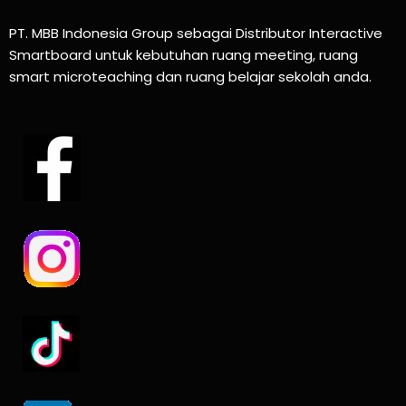
PT. MBB Indonesia Group sebagai Distributor Interactive
Smartboard untuk kebutuhan ruang meeting, ruang
smart microteaching dan ruang belajar sekolah anda.