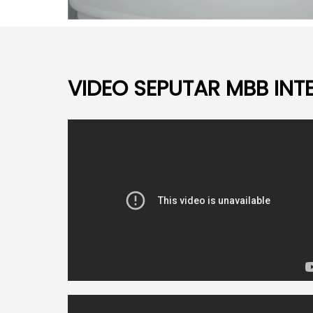
VIDEO SEPUTAR MBB IN