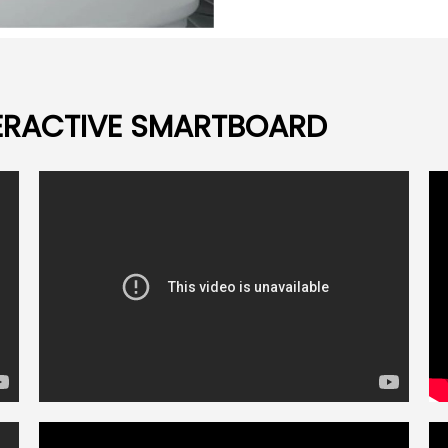
TERACTIVE SMARTBOARD