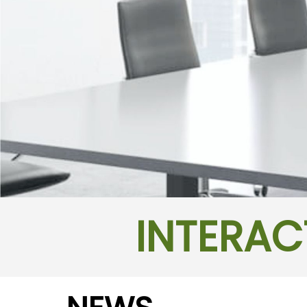
INTERAC