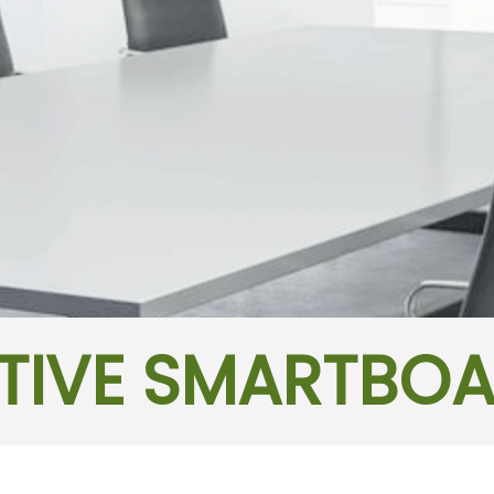
TIVE SMARTBO