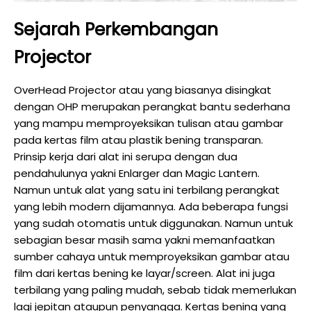
Sejarah Perkembangan
Projector
OverHead Projector atau yang biasanya disingkat
dengan OHP merupakan perangkat bantu sederhana
yang mampu memproyeksikan tulisan atau gambar
pada kertas film atau plastik bening transparan.
Prinsip kerja dari alat ini serupa dengan dua
pendahulunya yakni Enlarger dan Magic Lantern.
Namun untuk alat yang satu ini terbilang perangkat
yang lebih modern dijamannya. Ada beberapa fungsi
yang sudah otomatis untuk diggunakan. Namun untuk
sebagian besar masih sama yakni memanfaatkan
sumber cahaya untuk memproyeksikan gambar atau
film dari kertas bening ke layar/screen. Alat ini juga
terbilang yang paling mudah, sebab tidak memerlukan
lagi jepitan ataupun penyangga. Kertas bening yang