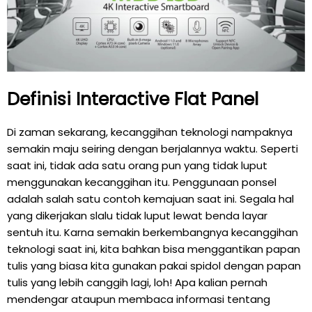
Definisi Interactive Flat Panel
Di zaman sekarang, kecanggihan teknologi nampaknya
semakin maju seiring dengan berjalannya waktu. Seperti
saat ini, tidak ada satu orang pun yang tidak luput
menggunakan kecanggihan itu. Penggunaan ponsel
adalah salah satu contoh kemajuan saat ini. Segala hal
yang dikerjakan slalu tidak luput lewat benda layar
sentuh itu. Karna semakin berkembangnya kecanggihan
teknologi saat ini, kita bahkan bisa menggantikan papan
tulis yang biasa kita gunakan pakai spidol dengan papan
tulis yang lebih canggih lagi, loh! Apa kalian pernah
mendengar ataupun membaca informasi tentang