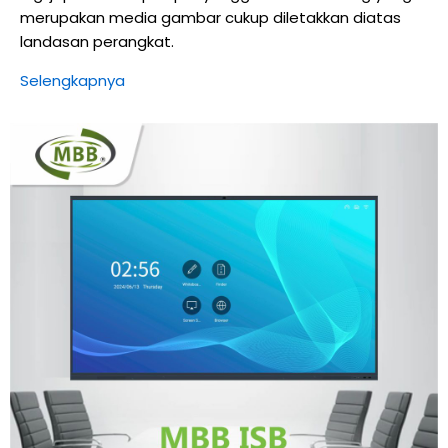
merupakan media gambar cukup diletakkan diatas
landasan perangkat.
Selengkapnya