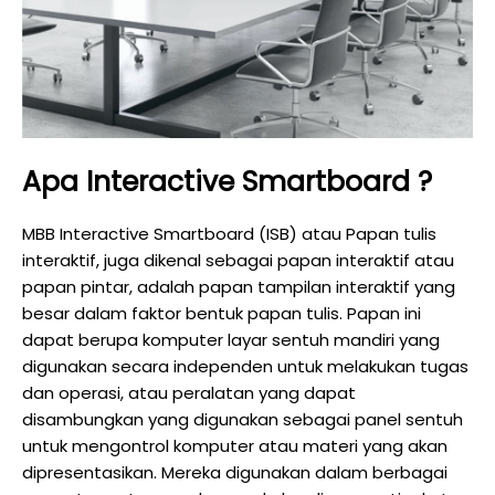
Apa Interactive Smartboard ?
MBB Interactive Smartboard (ISB) atau Papan tulis
interaktif, juga dikenal sebagai papan interaktif atau
papan pintar, adalah papan tampilan interaktif yang
besar dalam faktor bentuk papan tulis. Papan ini
dapat berupa komputer layar sentuh mandiri yang
digunakan secara independen untuk melakukan tugas
dan operasi, atau peralatan yang dapat
disambungkan yang digunakan sebagai panel sentuh
untuk mengontrol komputer atau materi yang akan
dipresentasikan. Mereka digunakan dalam berbagai