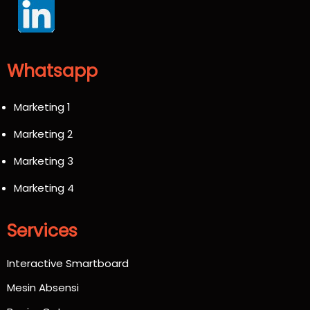
Whatsapp
Marketing 1
Marketing 2
Marketing 3
Marketing 4
Services
Interactive Smartboard
Mesin Absensi