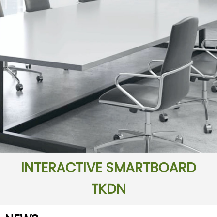
INTERACTIVE SMARTBOARD
TKDN