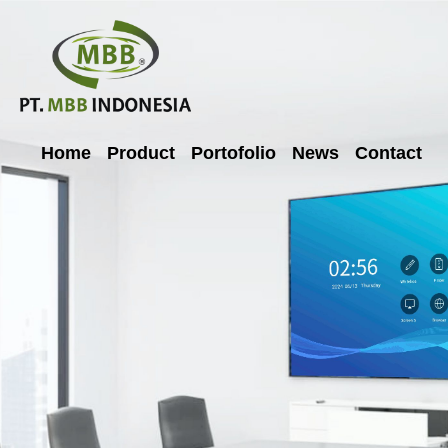
Home
Product
Portofolio
News
Contact