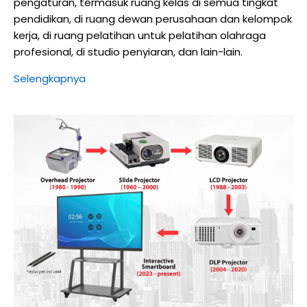
pengaturan, termasuk ruang kelas di semua tingkat
pendidikan, di ruang dewan perusahaan dan kelompok
kerja, di ruang pelatihan untuk pelatihan olahraga
profesional, di studio penyiaran, dan lain-lain.
Selengkapnya