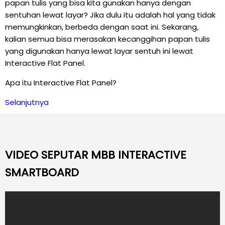
papan tulis yang bisa kita gunakan hanya dengan
sentuhan lewat layar? Jika dulu itu adalah hal yang tidak
memungkinkan, berbeda dengan saat ini. Sekarang,
kalian semua bisa merasakan kecanggihan papan tulis
yang digunakan hanya lewat layar sentuh ini lewat
Interactive Flat Panel.
Apa itu Interactive Flat Panel?
Selanjutnya
VIDEO SEPUTAR MBB INTERACTIVE
SMARTBOARD