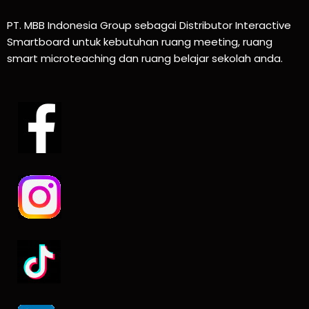
PT. MBB Indonesia Group sebagai Distributor Interactive
Smartboard untuk kebutuhan ruang meeting, ruang
smart microteaching dan ruang belajar sekolah anda.