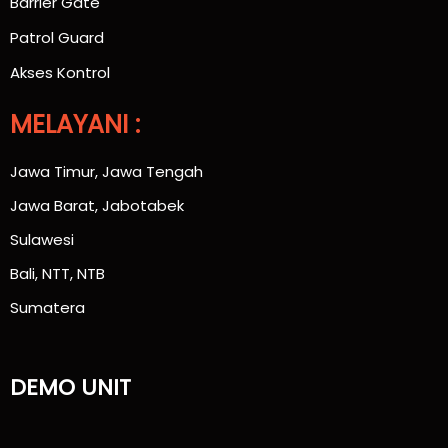
Barrier Gate
Patrol Guard
Akses Kontrol
MELAYANI :
Jawa Timur, Jawa Tengah
Jawa Barat, Jabotabek
Sulawesi
Bali, NTT, NTB
Sumatera
DEMO UNIT