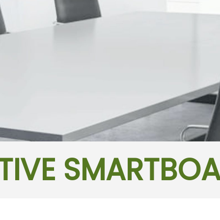
TIVE SMARTBO