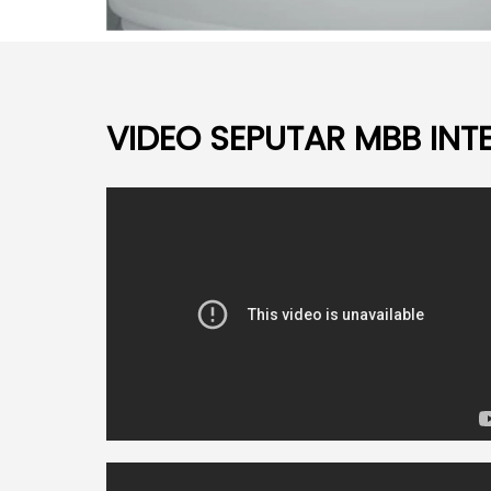
VIDEO SEPUTAR MBB IN