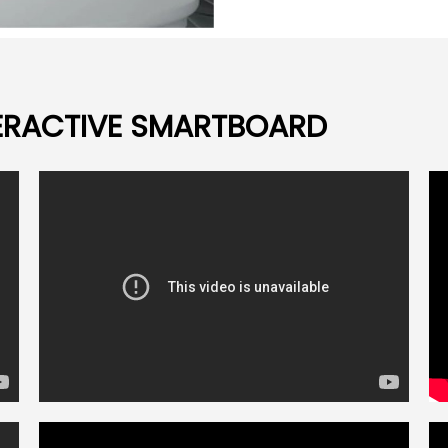
TERACTIVE SMARTBOARD