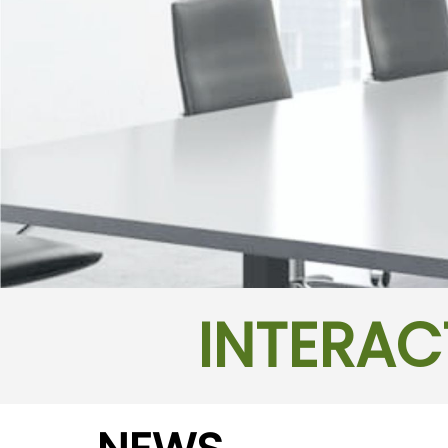
INTERAC