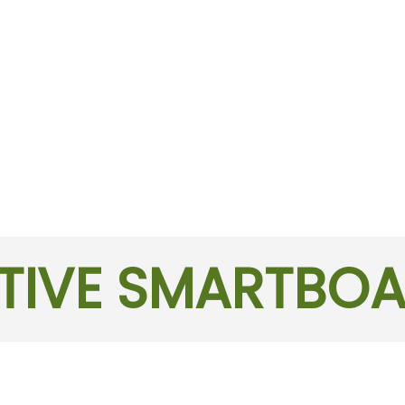
TIVE SMARTBO