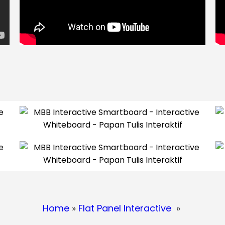
Home
»
Flat Panel Interactive
»