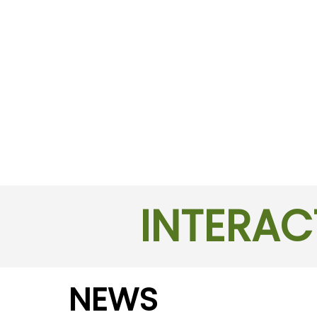
INTERAC
NEWS