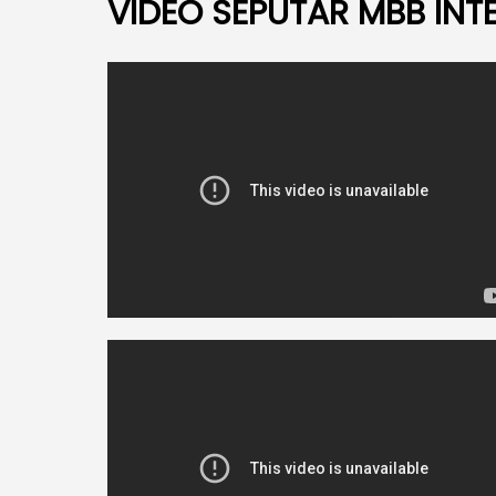
VIDEO SEPUTAR MBB IN