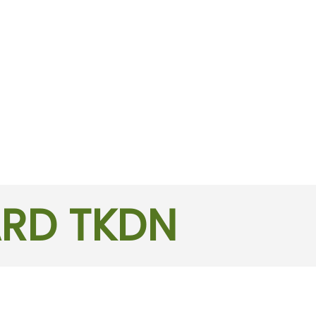
ARD TKDN