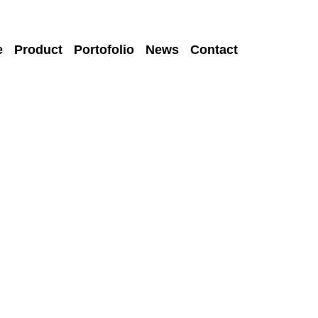
e
Product
Portofolio
News
Contact