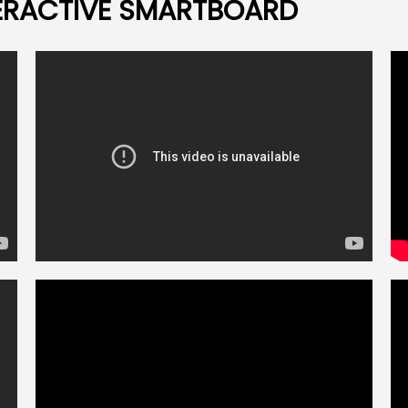
TERACTIVE SMARTBOARD