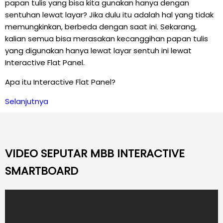
papan tulis yang bisa kita gunakan hanya dengan
sentuhan lewat layar? Jika dulu itu adalah hal yang tidak
memungkinkan, berbeda dengan saat ini. Sekarang,
kalian semua bisa merasakan kecanggihan papan tulis
yang digunakan hanya lewat layar sentuh ini lewat
Interactive Flat Panel.
Apa itu Interactive Flat Panel?
Selanjutnya
VIDEO SEPUTAR MBB INTERACTIVE
SMARTBOARD