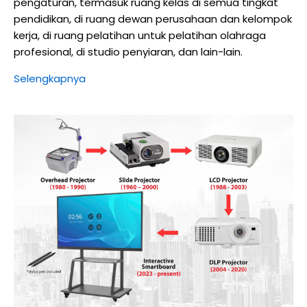
pengaturan, termasuk ruang kelas di semua tingkat
pendidikan, di ruang dewan perusahaan dan kelompok
kerja, di ruang pelatihan untuk pelatihan olahraga
profesional, di studio penyiaran, dan lain-lain.
Selengkapnya