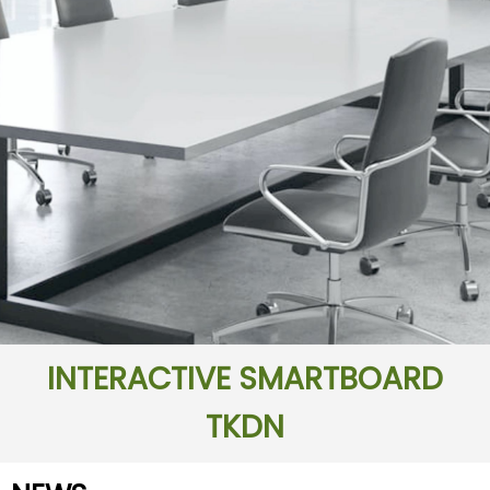
INTERACTIVE SMARTBOARD
TKDN