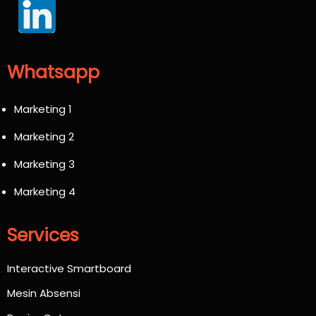
Whatsapp
Marketing 1
Marketing 2
Marketing 3
Marketing 4
Services
Interactive Smartboard
Mesin Absensi