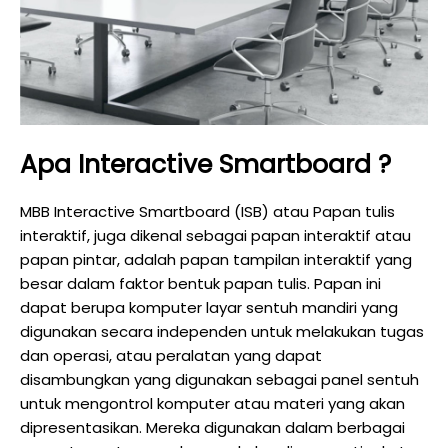
Apa Interactive Smartboard ?
MBB Interactive Smartboard (ISB) atau Papan tulis
interaktif, juga dikenal sebagai papan interaktif atau
papan pintar, adalah papan tampilan interaktif yang
besar dalam faktor bentuk papan tulis. Papan ini
dapat berupa komputer layar sentuh mandiri yang
digunakan secara independen untuk melakukan tugas
dan operasi, atau peralatan yang dapat
disambungkan yang digunakan sebagai panel sentuh
untuk mengontrol komputer atau materi yang akan
dipresentasikan. Mereka digunakan dalam berbagai