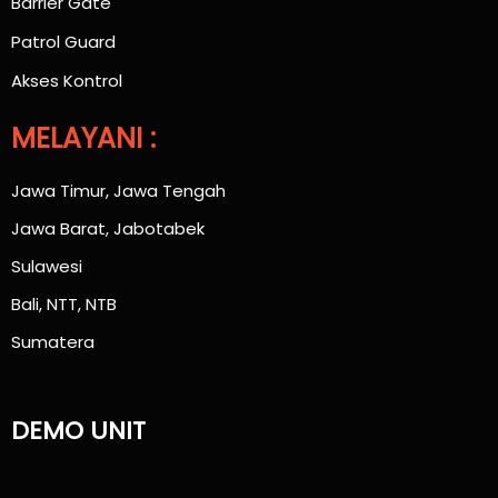
Barrier Gate
Patrol Guard
Akses Kontrol
MELAYANI :
Jawa Timur, Jawa Tengah
Jawa Barat, Jabotabek
Sulawesi
Bali, NTT, NTB
Sumatera
DEMO UNIT