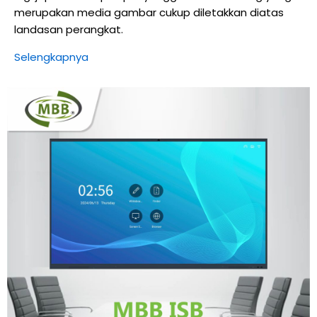
merupakan media gambar cukup diletakkan diatas
landasan perangkat.
Selengkapnya