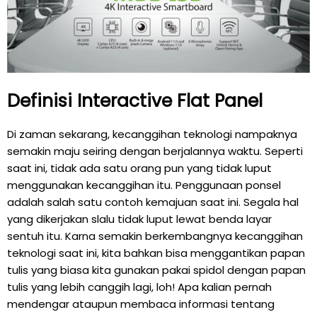
Definisi Interactive Flat Panel
Di zaman sekarang, kecanggihan teknologi nampaknya
semakin maju seiring dengan berjalannya waktu. Seperti
saat ini, tidak ada satu orang pun yang tidak luput
menggunakan kecanggihan itu. Penggunaan ponsel
adalah salah satu contoh kemajuan saat ini. Segala hal
yang dikerjakan slalu tidak luput lewat benda layar
sentuh itu. Karna semakin berkembangnya kecanggihan
teknologi saat ini, kita bahkan bisa menggantikan papan
tulis yang biasa kita gunakan pakai spidol dengan papan
tulis yang lebih canggih lagi, loh! Apa kalian pernah
mendengar ataupun membaca informasi tentang