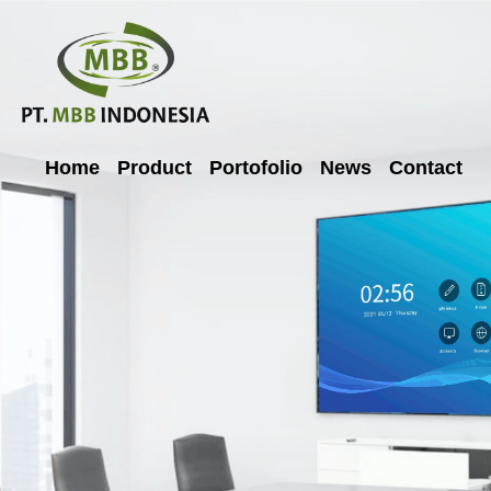
Home
Product
Portofolio
News
Contact