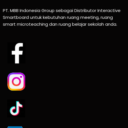
PT. MBB Indonesia Group sebagai Distributor Interactive
Smartboard untuk kebutuhan ruang meeting, ruang
smart microteaching dan ruang belajar sekolah anda.