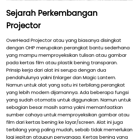
Sejarah Perkembangan
Projector
OverHead Projector atau yang biasanya disingkat
dengan OHP merupakan perangkat bantu sederhana
yang mampu memproyeksikan tulisan atau gambar
pada kertas film atau plastik bening transparan.
Prinsip kerja dari alat ini serupa dengan dua
pendahulunya yakni Enlarger dan Magic Lantern.
Namun untuk alat yang satu ini terbilang perangkat
yang lebih modern dijamannya. Ada beberapa fungsi
yang sudah otomatis untuk diggunakan. Namun untuk
sebagian besar masih sama yakni memanfaatkan
sumber cahaya untuk memproyeksikan gambar atau
film dari kertas bening ke layar/screen. Alat ini juga
terbilang yang paling mudah, sebab tidak memerlukan
lagi jepitan ataupun penyangga. Kertas bening yang