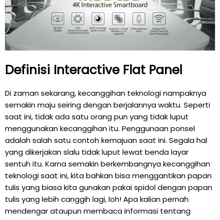
Definisi Interactive Flat Panel
Di zaman sekarang, kecanggihan teknologi nampaknya
semakin maju seiring dengan berjalannya waktu. Seperti
saat ini, tidak ada satu orang pun yang tidak luput
menggunakan kecanggihan itu. Penggunaan ponsel
adalah salah satu contoh kemajuan saat ini. Segala hal
yang dikerjakan slalu tidak luput lewat benda layar
sentuh itu. Karna semakin berkembangnya kecanggihan
teknologi saat ini, kita bahkan bisa menggantikan papan
tulis yang biasa kita gunakan pakai spidol dengan papan
tulis yang lebih canggih lagi, loh! Apa kalian pernah
mendengar ataupun membaca informasi tentang