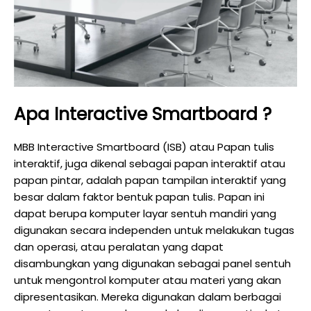
Apa Interactive Smartboard ?
MBB Interactive Smartboard (ISB) atau Papan tulis
interaktif, juga dikenal sebagai papan interaktif atau
papan pintar, adalah papan tampilan interaktif yang
besar dalam faktor bentuk papan tulis. Papan ini
dapat berupa komputer layar sentuh mandiri yang
digunakan secara independen untuk melakukan tugas
dan operasi, atau peralatan yang dapat
disambungkan yang digunakan sebagai panel sentuh
untuk mengontrol komputer atau materi yang akan
dipresentasikan. Mereka digunakan dalam berbagai