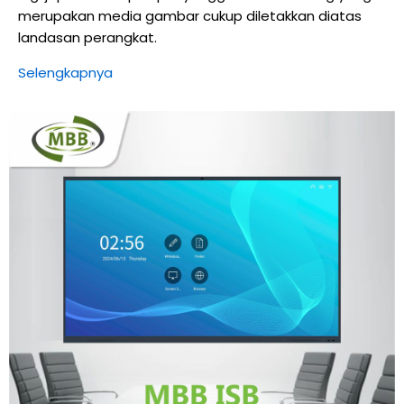
merupakan media gambar cukup diletakkan diatas
landasan perangkat.
Selengkapnya