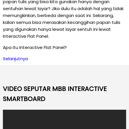
papan tulis yang bisa kita gunakan hanya dengan
sentuhan lewat layar? Jika dulu itu adalah hal yang tidak
memungkinkan, berbeda dengan saat ini. Sekarang,
kalian semua bisa merasakan kecanggihan papan tulis
yang digunakan hanya lewat layar sentuh ini lewat
Interactive Flat Panel.
Apa itu Interactive Flat Panel?
Selanjutnya
VIDEO SEPUTAR MBB INTERACTIVE
SMARTBOARD