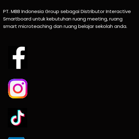
PT. MBB Indonesia Group sebagai Distributor Interactive
Smartboard untuk kebutuhan ruang meeting, ruang
smart microteaching dan ruang belajar sekolah anda.