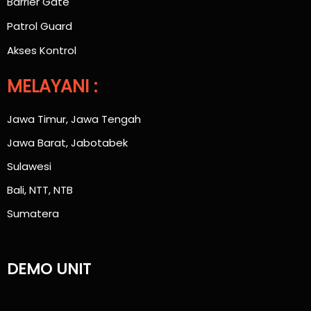
Barrier Gate
Patrol Guard
Akses Kontrol
MELAYANI :
Jawa Timur, Jawa Tengah
Jawa Barat, Jabotabek
Sulawesi
Bali, NTT, NTB
Sumatera
DEMO UNIT