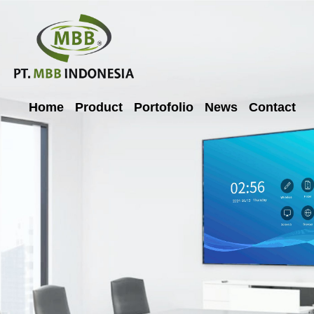
Home
Product
Portofolio
News
Contact