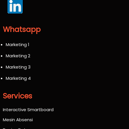
Whatsapp
Marketing 1
Marketing 2
Marketing 3
Marketing 4
Services
Interactive Smartboard
Mesin Absensi