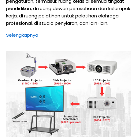
pengaturan, termasuk ruang kelas di semua tingkat
pendidikan, di ruang dewan perusahaan dan kelompok
kerja, di ruang pelatihan untuk pelatihan olahraga
profesional, di studio penyiaran, dan lain-lain.
Selengkapnya