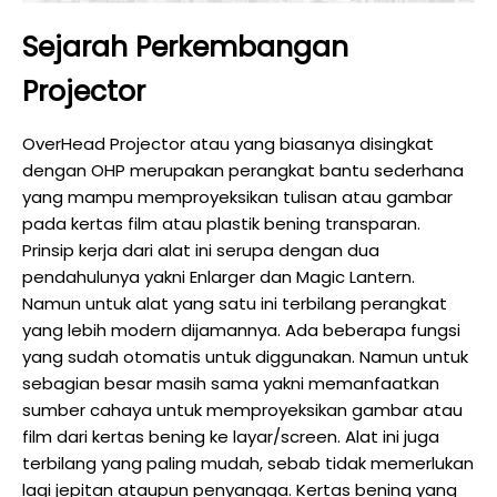
Sejarah Perkembangan
Projector
OverHead Projector atau yang biasanya disingkat
dengan OHP merupakan perangkat bantu sederhana
yang mampu memproyeksikan tulisan atau gambar
pada kertas film atau plastik bening transparan.
Prinsip kerja dari alat ini serupa dengan dua
pendahulunya yakni Enlarger dan Magic Lantern.
Namun untuk alat yang satu ini terbilang perangkat
yang lebih modern dijamannya. Ada beberapa fungsi
yang sudah otomatis untuk diggunakan. Namun untuk
sebagian besar masih sama yakni memanfaatkan
sumber cahaya untuk memproyeksikan gambar atau
film dari kertas bening ke layar/screen. Alat ini juga
terbilang yang paling mudah, sebab tidak memerlukan
lagi jepitan ataupun penyangga. Kertas bening yang