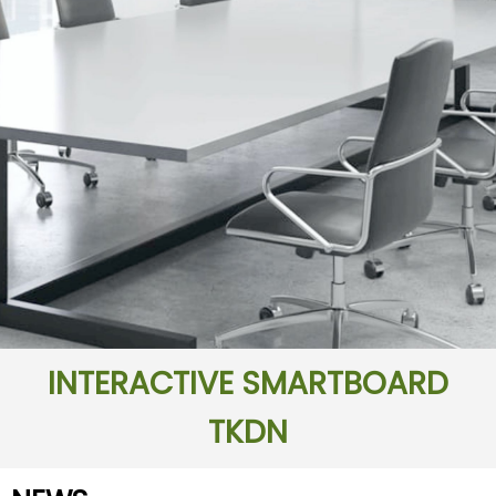
INTERACTIVE SMARTBOARD
TKDN