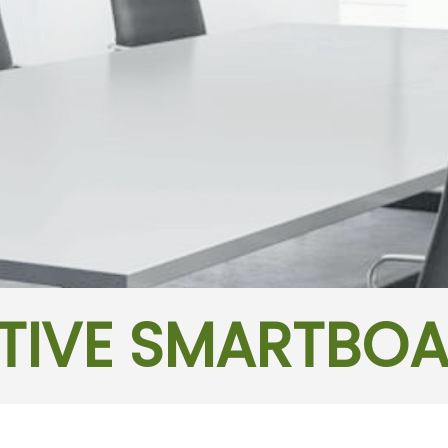
TIVE SMARTBO