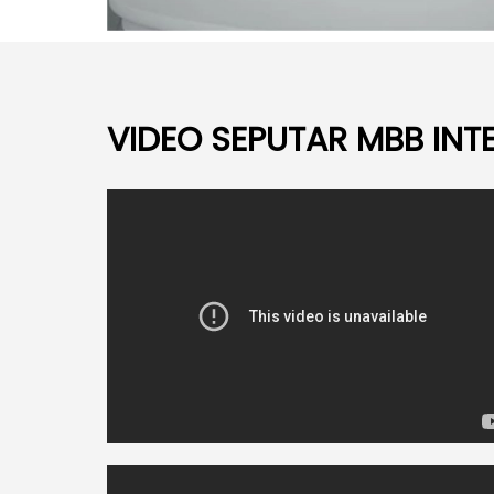
VIDEO SEPUTAR MBB IN