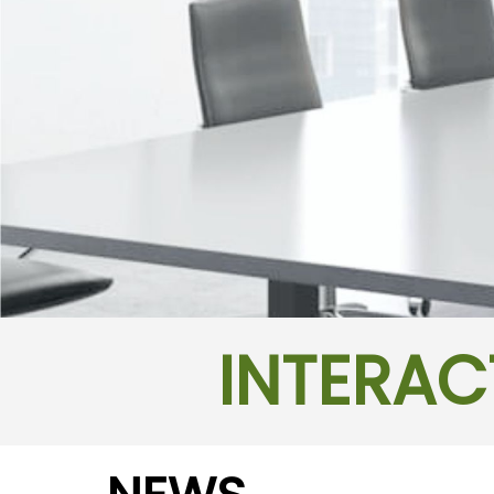
INTERAC