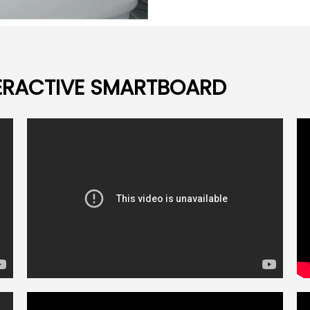
TERACTIVE SMARTBOARD